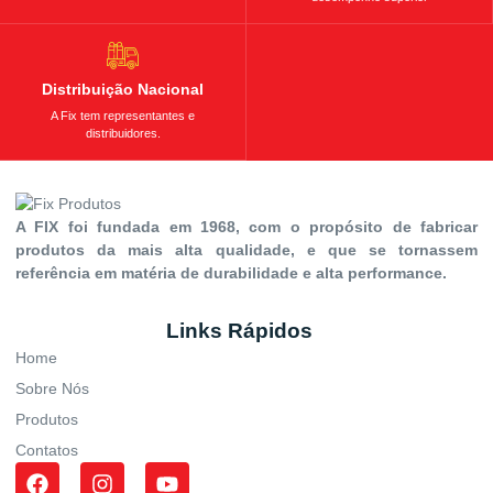
Distribuição Nacional
A Fix tem representantes e
distribuidores.
A FIX foi fundada em 1968, com o propósito de fabricar
produtos da mais alta qualidade, e que se tornassem
referência em matéria de durabilidade e alta performance.
Links Rápidos
Home
Sobre Nós
Produtos
Contatos