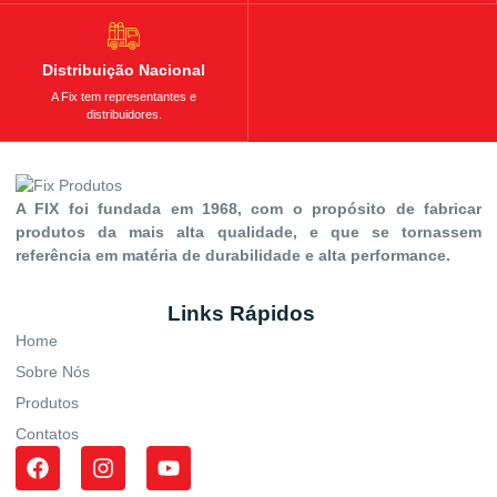
Distribuição Nacional
A Fix tem representantes e
distribuidores.
A FIX foi fundada em 1968, com o propósito de fabricar
produtos da mais alta qualidade, e que se tornassem
referência em matéria de durabilidade e alta performance.
Links Rápidos
Home
Sobre Nós
Produtos
Contatos