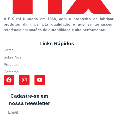
A FIX foi fundada em 1968, com o propósito de fabricar
produtos da mais alta qualidade, e que se tornassem
referência em matéria de durabilidade e alta performance.
Links Rápidos
Home
Sobre Nós
Produtos
Contatos
Cadastre-se em
nossa newsletter