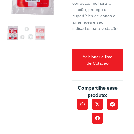
corrosão, melhora a
fixação, protege a
superfícies de danos e
arranhões e são
indicadas para vedação.
Adicionar a lista
de Cotação
Compartilhe esse
produto: