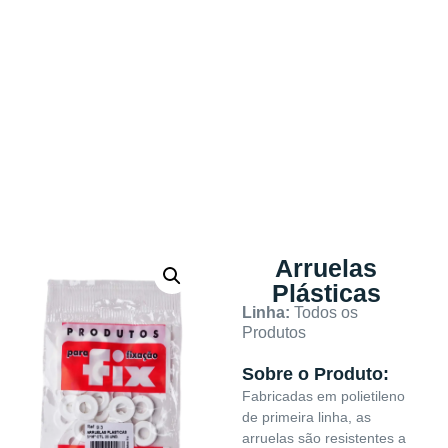
Arruelas
Plásticas
Linha:
Todos os
Produtos
Sobre o Produto:
Fabricadas em polietileno
de primeira linha, as
arruelas são resistentes a