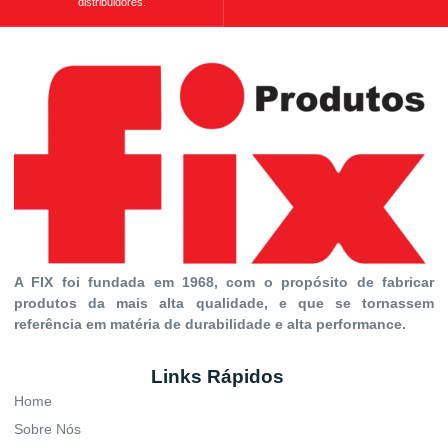
distribuidores.
A FIX foi fundada em 1968, com o propósito de fabricar
produtos da mais alta qualidade, e que se tornassem
referência em matéria de durabilidade e alta performance.
Links Rápidos
Home
Sobre Nós