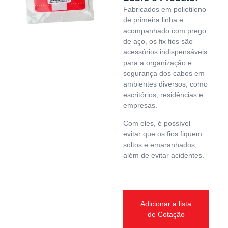
Fabricados em polietileno
de primeira linha e
acompanhado com prego
de aço, os fix fios são
acessórios indispensáveis
para a organização e
segurança dos cabos em
ambientes diversos, como
escritórios, residências e
empresas.
Com eles, é possível
evitar que os fios fiquem
soltos e emaranhados,
além de evitar acidentes.
Adicionar a lista
de Cotação