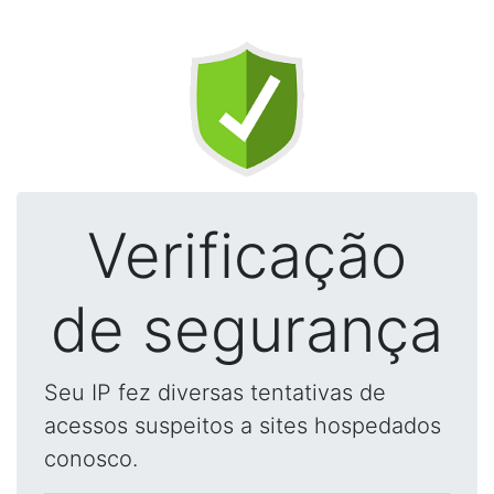
Verificação
de segurança
Seu IP fez diversas tentativas de
acessos suspeitos a sites hospedados
conosco.