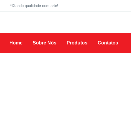
FIXando qualidade com arte!
Home
Sobre Nós
Produtos
Contatos