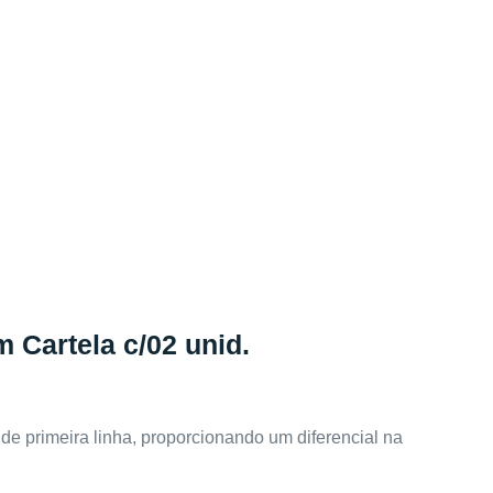
 Cartela c/02 unid.
e primeira linha, proporcionando um diferencial na