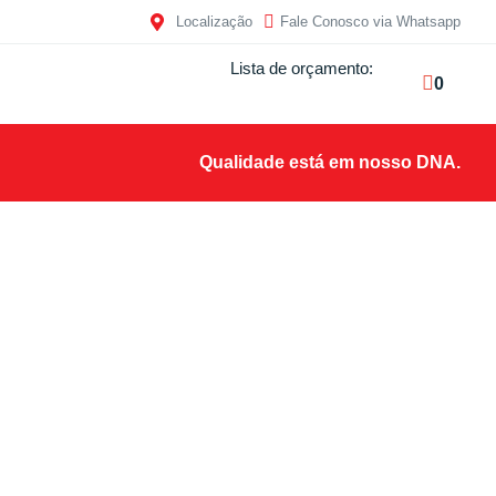
Localização
Fale Conosco via Whatsapp
Lista de orçamento:
0
Qualidade está em nosso DNA.