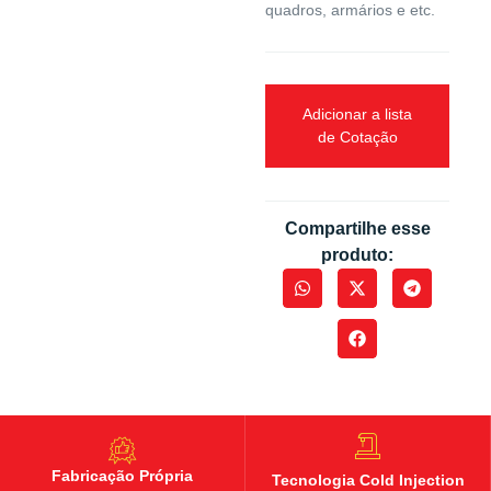
quadros, armários e etc.
Adicionar a lista
de Cotação
Compartilhe esse
produto:
Fabricação Própria
Tecnologia Cold Injection