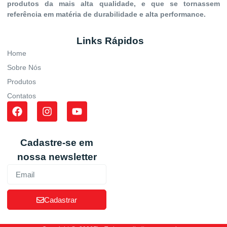
produtos da mais alta qualidade, e que se tornassem
referência em matéria de durabilidade e alta performance.
Links Rápidos
Home
Sobre Nós
Produtos
Contatos
Cadastre-se em
nossa newsletter
Cadastrar