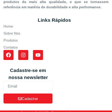
produtos da mais alta qualidade, e que se tornassem
referência em matéria de durabilidade e alta performance.
Links Rápidos
Home
Sobre Nós
Produtos
Contatos
Cadastre-se em
nossa newsletter
Cadastrar