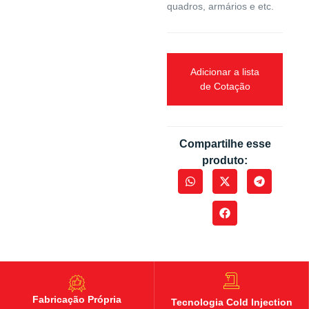
quadros, armários e etc.
Adicionar a lista
de Cotação
Compartilhe esse
produto:
Fabricação Própria
Tecnologia Cold Injection