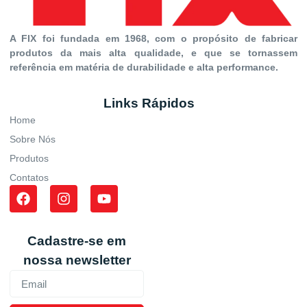
A FIX foi fundada em 1968, com o propósito de fabricar
produtos da mais alta qualidade, e que se tornassem
referência em matéria de durabilidade e alta performance.
Links Rápidos
Home
Sobre Nós
Produtos
Contatos
Cadastre-se em
nossa newsletter