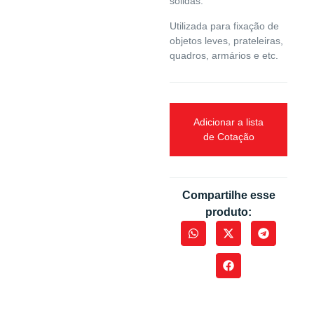
sólidas.
Utilizada para fixação de
objetos leves, prateleiras,
quadros, armários e etc.
Adicionar a lista
de Cotação
Compartilhe esse
produto: