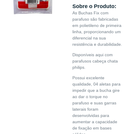
Sobre o Produto:
As Buchas Fix com
parafuso são fabricadas
em polietileno de primeira
linha, proporcionando um
diferencial na sua
resistência e durabilidade.
Disponíveis aqui com
parafusos cabeça chata
philips.
Possui excelente
qualidade, 04 aletas para
impedir que a bucha gire
ao dar o torque no
parafuso e suas garras
laterais foram
desenvolvidas para
aumentar a capacidade
de fixação em bases