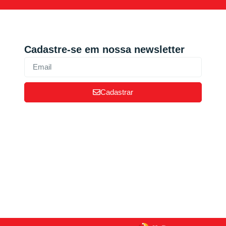
Cadastre-se em nossa newsletter
Cadastrar