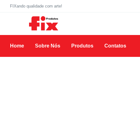
FIXando qualidade com arte!
Home
Sobre Nós
Produtos
Contatos