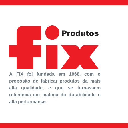
A FIX foi fundada em 1968, com o
propósito de fabricar produtos da mais
alta qualidade, e que se tornassem
referência em matéria de durabilidade e
alta performance.