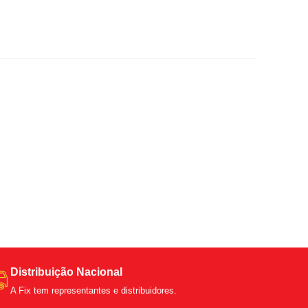
Distribuição Nacional
A Fix tem representantes e distribuidores.