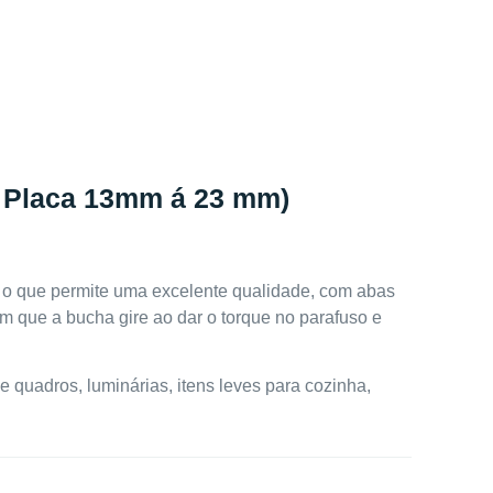
ara Placa 13mm á 23 mm)
a, o que permite uma excelente qualidade, com abas
m que a bucha gire ao dar o torque no parafuso e
e quadros, luminárias, itens leves para cozinha,