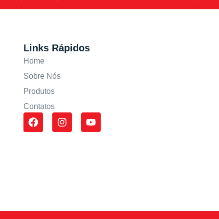
Links Rápidos
Home
Sobre Nós
Produtos
Contatos