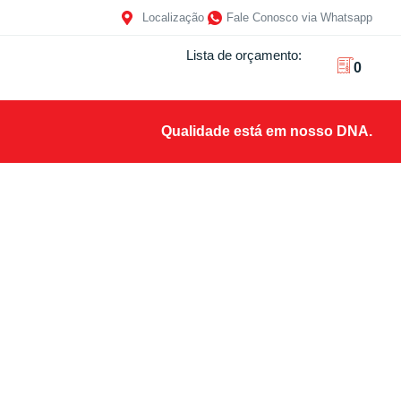
Localização
Fale Conosco via Whatsapp
Lista de orçamento:
0
Qualidade está em nosso DNA.