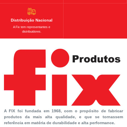
Distribuição Nacional
A Fix tem representantes e
distribuidores.
A FIX foi fundada em 1968, com o propósito de fabricar
produtos da mais alta qualidade, e que se tornassem
referência em matéria de durabilidade e alta performance.