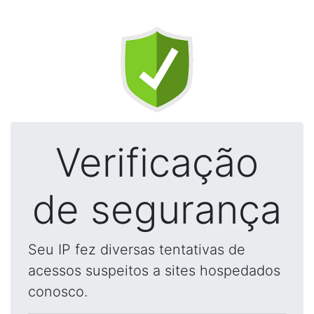
Verificação
de segurança
Seu IP fez diversas tentativas de
acessos suspeitos a sites hospedados
conosco.