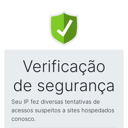
Verificação
de segurança
Seu IP fez diversas tentativas de
acessos suspeitos a sites hospedados
conosco.