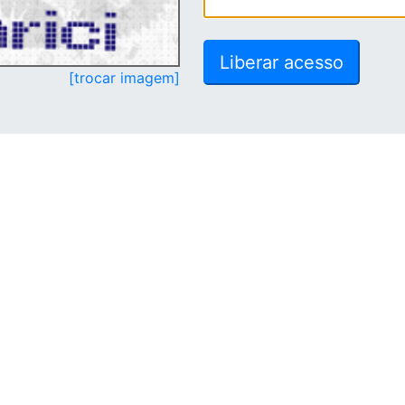
[trocar imagem]