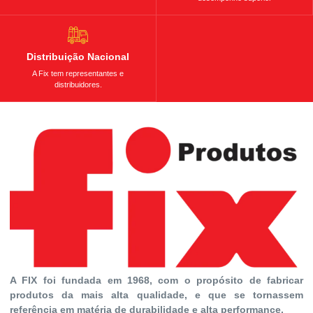
Distribuição Nacional
A Fix tem representantes e
distribuidores.
A FIX foi fundada em 1968, com o propósito de fabricar
produtos da mais alta qualidade, e que se tornassem
referência em matéria de durabilidade e alta performance.