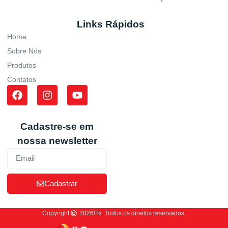
Links Rápidos
Home
Sobre Nós
Produtos
Contatos
Cadastre-se em
nossa newsletter
Cadastrar
Copyright
2026
Fix. Todos os direitos reservados.