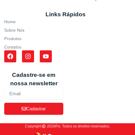
Links Rápidos
Home
Sobre Nós
Produtos
Contatos
Cadastre-se em
nossa newsletter
Cadastrar
Copyright
2026
Fix. Todos os direitos reservados.