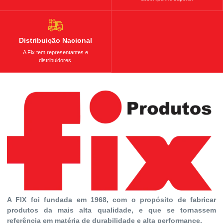
Distribuição Nacional
A Fix tem representantes e
distribuidores.
A FIX foi fundada em 1968, com o propósito de fabricar
produtos da mais alta qualidade, e que se tornassem
referência em matéria de durabilidade e alta performance.