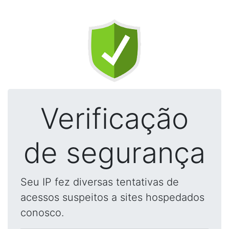
Verificação
de segurança
Seu IP fez diversas tentativas de
acessos suspeitos a sites hospedados
conosco.