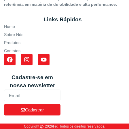
referência em matéria de durabilidade e alta performance.
Links Rápidos
Home
Sobre Nós
Produtos
Contatos
Cadastre-se em
nossa newsletter
Cadastrar
Copyright
2026
Fix. Todos os direitos reservados.